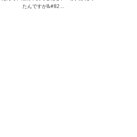
たんですが&#82 …