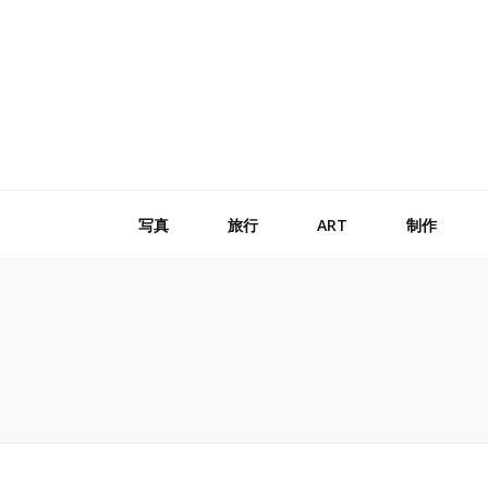
写真
旅行
ART
制作