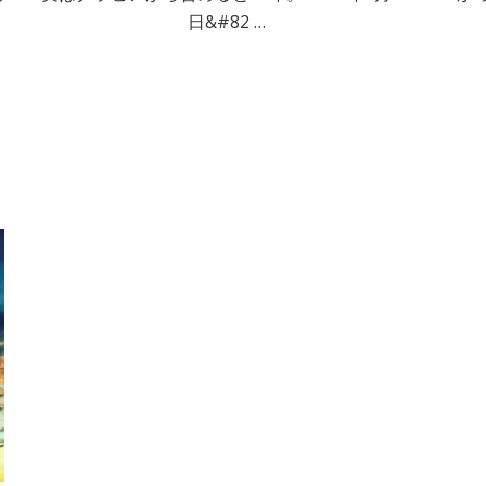
日&#82 …