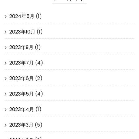
2024年5月
(1)
2023年10月
(1)
2023年9月
(1)
2023年7月
(4)
2023年6月
(2)
2023年5月
(4)
2023年4月
(1)
2023年3月
(5)