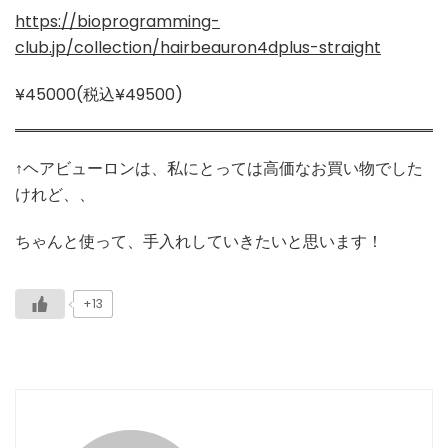
https://bioprogramming-
club.jp/collection/hairbeauron4dplus-straight
¥45000(税込¥49500)
↑ヘアビューロンは、私にとっては高価なお買い物でした
けれど、、
ちゃんと使って、手入れしていきたいと思います！
+13