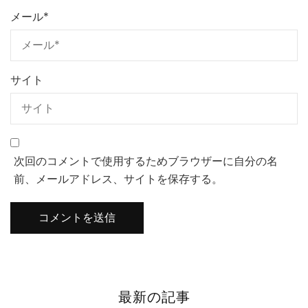
メール
*
サイト
次回のコメントで使用するためブラウザーに自分の名
前、メールアドレス、サイトを保存する。
最新の記事