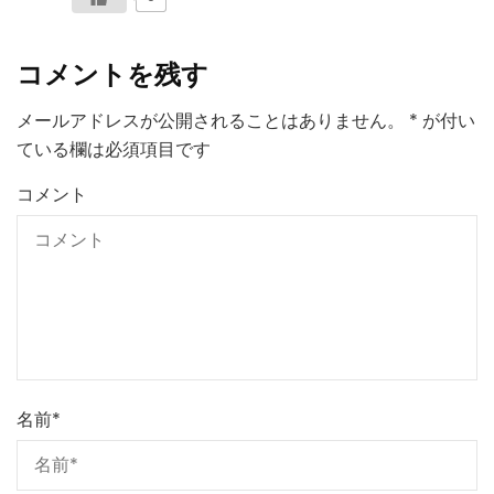
コメントを残す
メールアドレスが公開されることはありません。
*
が付い
ている欄は必須項目です
コメント
名前
*