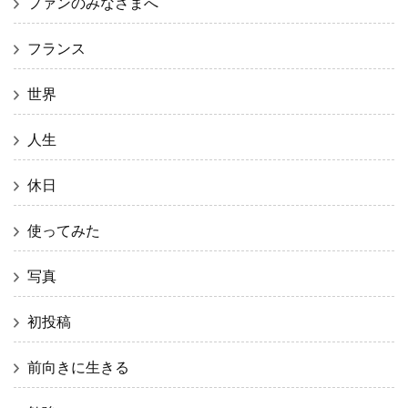
ファンのみなさまへ
フランス
世界
人生
休日
使ってみた
写真
初投稿
前向きに生きる