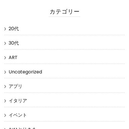
カテゴリー
20代
30代
ART
Uncategorized
アプリ
イタリア
イベント