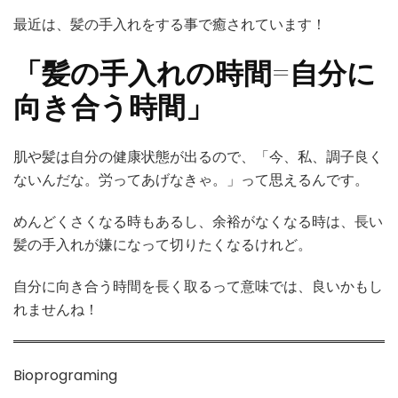
最近は、髪の手入れをする事で癒されています！
「髪の手入れの時間=自分に
向き合う時間」
肌や髪は自分の健康状態が出るので、「今、私、調子良く
ないんだな。労ってあげなきゃ。」って思えるんです。
めんどくさくなる時もあるし、余裕がなくなる時は、長い
髪の手入れが嫌になって切りたくなるけれど。
自分に向き合う時間を長く取るって意味では、良いかもし
れませんね！
Bioprograming