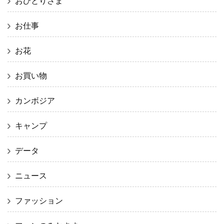
おひとりさま
お仕事
お花
お買い物
カンボジア
キャンプ
データ
ニュース
ファッション