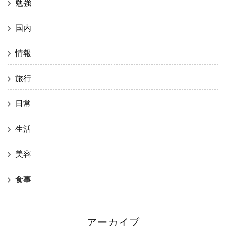
勉強
国内
情報
旅行
日常
生活
美容
食事
アーカイブ