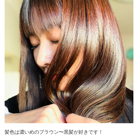
髪色は濃いめのブラウン〜黒髪が好きです！