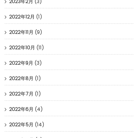
2023年2月
(3)
2022年12月
(1)
2022年11月
(9)
2022年10月
(11)
2022年9月
(3)
2022年8月
(1)
2022年7月
(1)
2022年6月
(4)
2022年5月
(14)