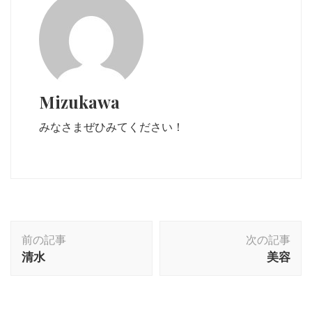
Mizukawa
みなさまぜひみてください！
投
前の記事
次の記事
稿
清水
美容
ナ
ビ
ゲ