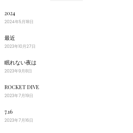
2024
2024年5月18日
最近
2023年10月27日
眠れない夜は
2023年9月8日
ROCKET DIVE
2023年7月19日
7.16
2023年7月16日