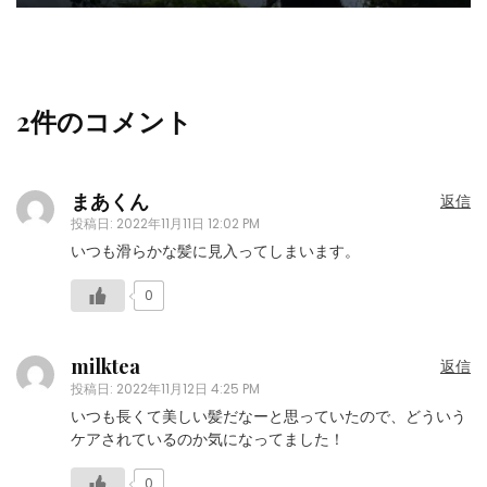
2件のコメント
まあくん
返信
投稿日:
2022年11月11日 12:02 PM
いつも滑らかな髪に見入ってしまいます。
0
milktea
返信
投稿日:
2022年11月12日 4:25 PM
いつも長くて美しい髪だなーと思っていたので、どういう
ケアされているのか気になってました！
0