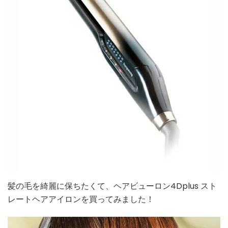
髪の毛を綺麗に保ちたくて、ヘアビューロン4Dplus スト
レートヘアアイロンを買ってみました！