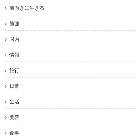
前向きに生きる
勉強
国内
情報
旅行
日常
生活
美容
食事