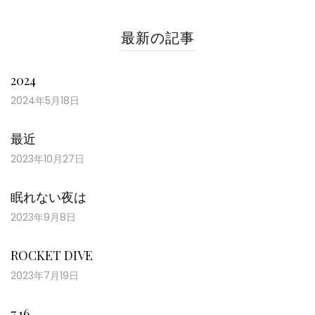
最新の記事
2024
2024年5月18日
最近
2023年10月27日
眠れない夜は
2023年9月8日
ROCKET DIVE
2023年7月19日
7.16