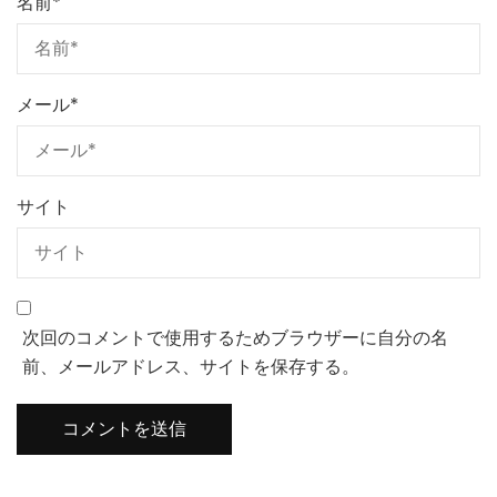
名前
*
メール
*
サイト
次回のコメントで使用するためブラウザーに自分の名
前、メールアドレス、サイトを保存する。