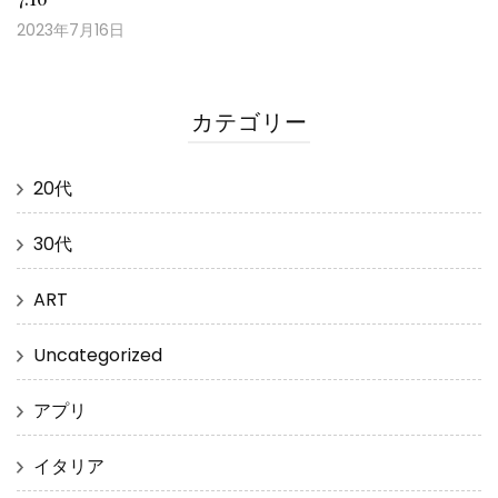
2023年7月16日
カテゴリー
20代
30代
ART
Uncategorized
アプリ
イタリア