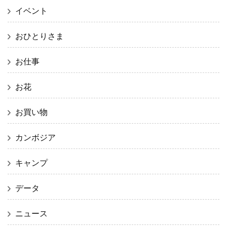
イベント
おひとりさま
お仕事
お花
お買い物
カンボジア
キャンプ
データ
ニュース