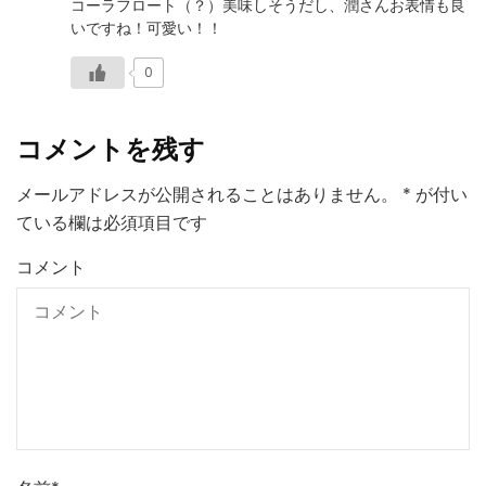
コーラフロート（？）美味しそうだし、潤さんお表情も良
いですね！可愛い！！
0
コメントを残す
メールアドレスが公開されることはありません。
*
が付い
ている欄は必須項目です
コメント