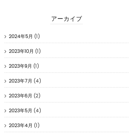
アーカイブ
2024年5月
(1)
2023年10月
(1)
2023年9月
(1)
2023年7月
(4)
2023年6月
(2)
2023年5月
(4)
2023年4月
(1)