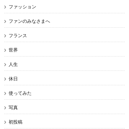
ファッション
ファンのみなさまへ
フランス
世界
人生
休日
使ってみた
写真
初投稿