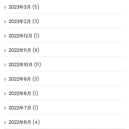
2023年3月
(5)
2023年2月
(3)
2022年12月
(1)
2022年11月
(9)
2022年10月
(11)
2022年9月
(3)
2022年8月
(1)
2022年7月
(1)
2022年6月
(4)