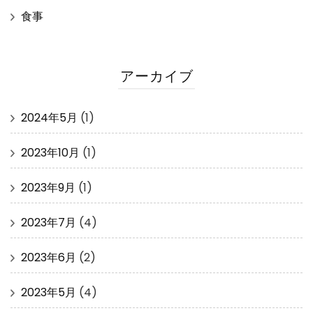
食事
アーカイブ
2024年5月
(1)
2023年10月
(1)
2023年9月
(1)
2023年7月
(4)
2023年6月
(2)
2023年5月
(4)