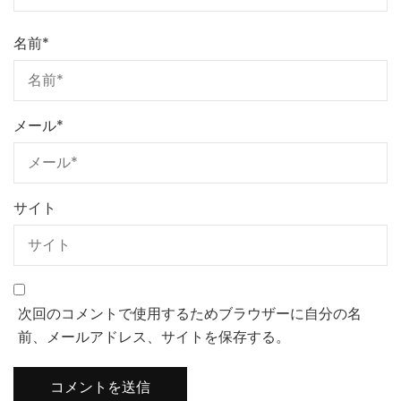
名前
*
メール
*
サイト
次回のコメントで使用するためブラウザーに自分の名
前、メールアドレス、サイトを保存する。