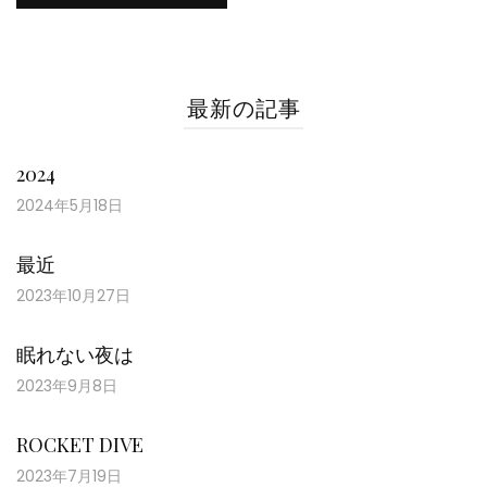
最新の記事
2024
2024年5月18日
最近
2023年10月27日
眠れない夜は
2023年9月8日
ROCKET DIVE
2023年7月19日