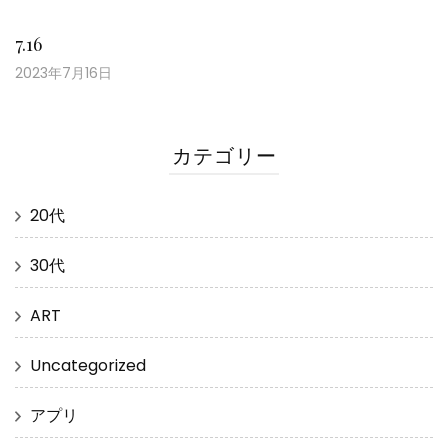
7.16
2023年7月16日
カテゴリー
20代
30代
ART
Uncategorized
アプリ