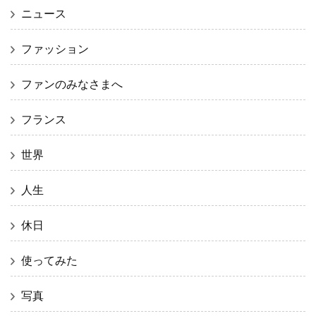
ニュース
ファッション
ファンのみなさまへ
フランス
世界
人生
休日
使ってみた
写真