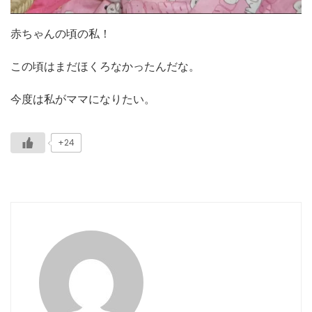
赤ちゃんの頃の私！
この頃はまだほくろなかったんだな。
今度は私がママになりたい。
+24