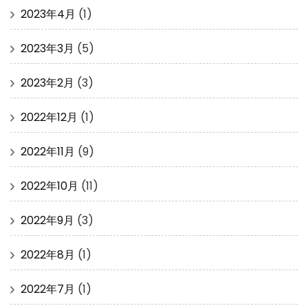
2023年4月
(1)
2023年3月
(5)
2023年2月
(3)
2022年12月
(1)
2022年11月
(9)
2022年10月
(11)
2022年9月
(3)
2022年8月
(1)
2022年7月
(1)