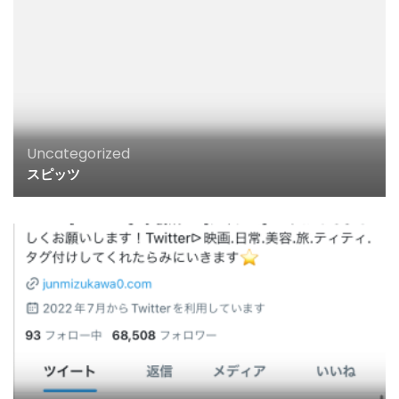
Uncategorized
スピッツ