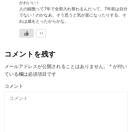
かわいい！
人の細胞って7年で全部入れ替わるんだって。7年前は自分
でない！のかなあ。そう思うと気が楽になったりする。そ
れは歳をとったからかな。
+1
コメントを残す
メールアドレスが公開されることはありません。
*
が付い
ている欄は必須項目です
コメント