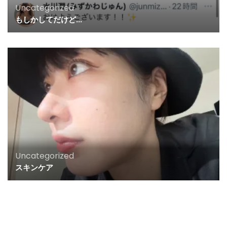
Uncategorized
もしかしてだけど…
Uncategorized
スキンケア