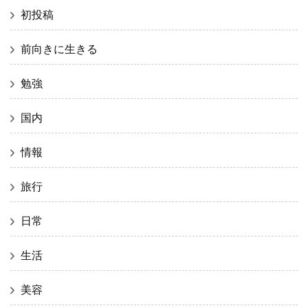
初投稿
前向きに生きる
勉強
国内
情報
旅行
日常
生活
美容