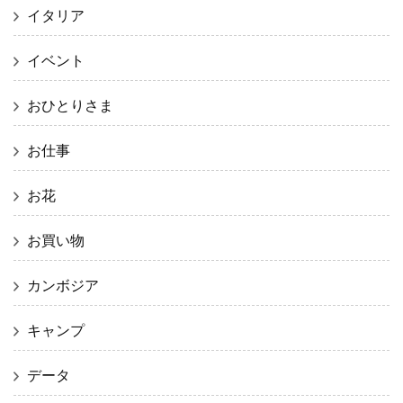
イタリア
イベント
おひとりさま
お仕事
お花
お買い物
カンボジア
キャンプ
データ