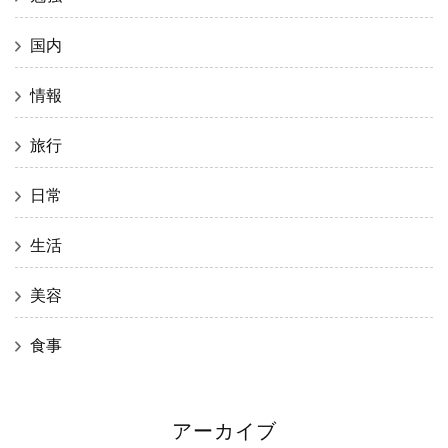
国内
情報
旅行
日常
生活
美容
食事
アーカイブ