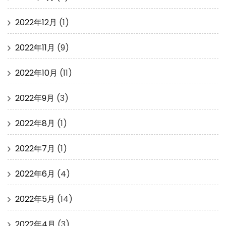
2022年12月
(1)
2022年11月
(9)
2022年10月
(11)
2022年9月
(3)
2022年8月
(1)
2022年7月
(1)
2022年6月
(4)
2022年5月
(14)
2022年4月
(3)