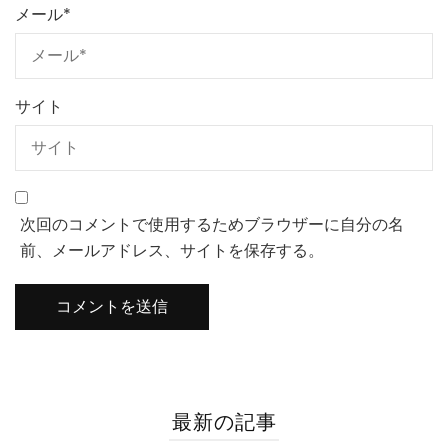
メール
*
サイト
次回のコメントで使用するためブラウザーに自分の名
前、メールアドレス、サイトを保存する。
最新の記事