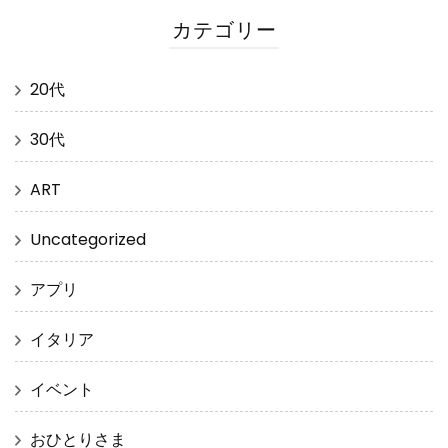
カテゴリー
20代
30代
ART
Uncategorized
アプリ
イタリア
イベント
おひとりさま