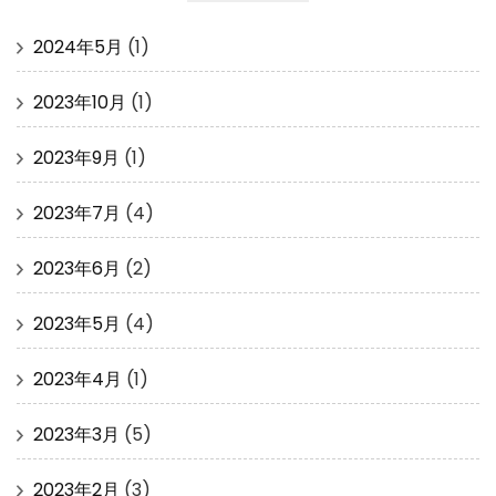
2024年5月
(1)
2023年10月
(1)
2023年9月
(1)
2023年7月
(4)
2023年6月
(2)
2023年5月
(4)
2023年4月
(1)
2023年3月
(5)
2023年2月
(3)