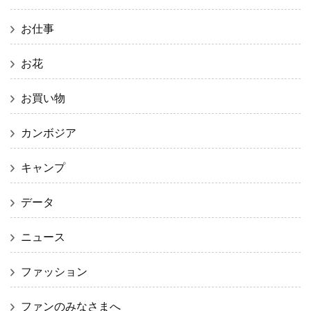
お仕事
お花
お買い物
カンボジア
キャンプ
データ
ニュース
ファッション
ファンのみなさまへ