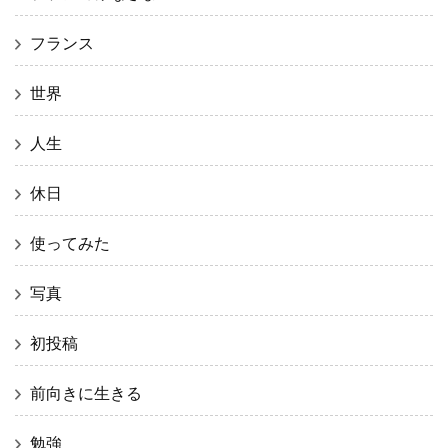
フランス
世界
人生
休日
使ってみた
写真
初投稿
前向きに生きる
勉強