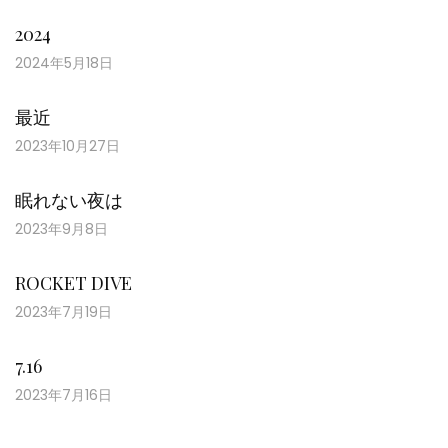
2024
2024年5月18日
最近
2023年10月27日
眠れない夜は
2023年9月8日
ROCKET DIVE
2023年7月19日
7.16
2023年7月16日