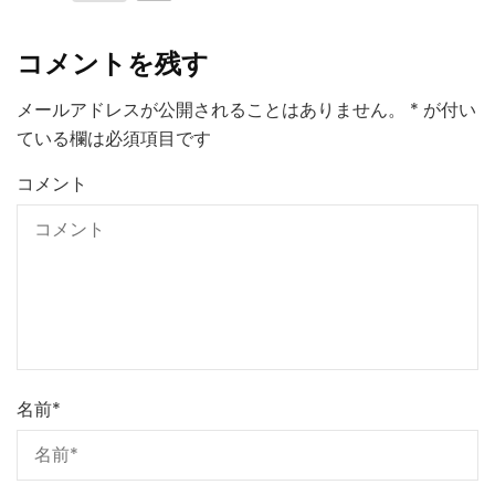
コメントを残す
メールアドレスが公開されることはありません。
*
が付い
ている欄は必須項目です
コメント
名前
*