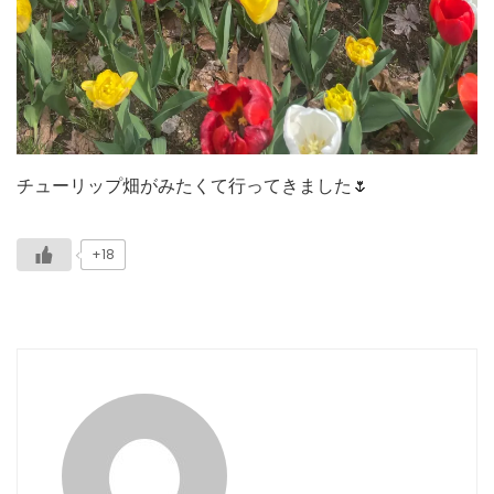
チューリップ畑がみたくて行ってきました🌷
+18